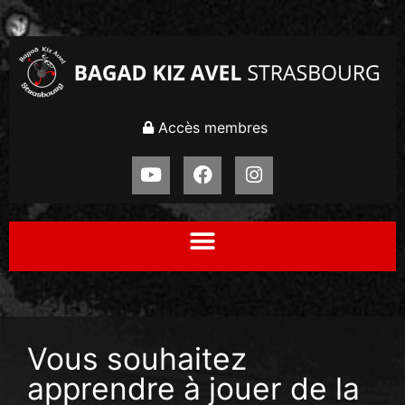
Accès membres
Vous souhaitez
apprendre à jouer de la