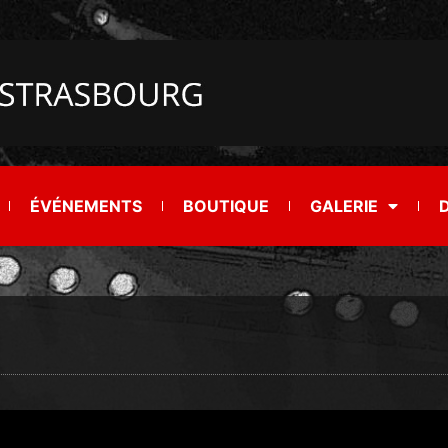
ÉVÉNEMENTS
BOUTIQUE
GALERIE