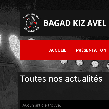
ACCUEIL
PRÉSENTATION
Toutes nos actualités
Aucun article trouvé.