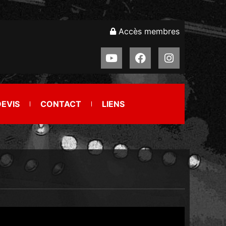
Accès membres
DEVIS
CONTACT
LIENS