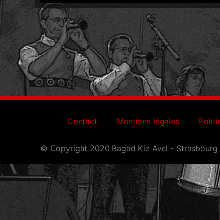
Contact
Mentions légales
Politi
© Copyright 2020 Bagad Kiz Avel - Strasbourg -