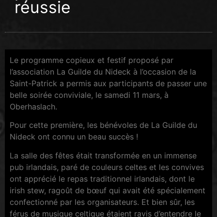
réussie
Le programme copieux et festif proposé par
l’association La Guilde du Nideck à l’occasion de la
Saint-Patrick a permis aux participants de passer une
belle soirée conviviale, le samedi 11 mars, à
Oberhaslach.
Pour cette première, les bénévoles de La Guilde du
Nideck ont connu un beau succès !
La salle des fêtes était transformée en un immense
pub irlandais, paré de couleurs celtes et les convives
ont apprécié le repas traditionnel irlandais, dont le
irish stew, ragoût de bœuf qui avait été spécialement
confectionné par les organisateurs. Et bien sûr, les
férus de musique celtique étaient ravis d’entendre le