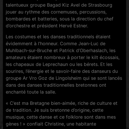
talentueux groupe Bagad Kiz Avel de Strasbourg
jouer au rythme des cornemuses, percussions,
bombardes et batteries, sous la direction du chef
d’orchestre et président Hervé Estner.
Les costumes et les danses traditionnels étaient
évidemment à l’honneur. Comme Jean-Luc de
Muhlbach-sur-Bruche et Patrick d’Oberhaslach, les
amateurs étaient nombreux à porter le kilt écossais,
les chapeaux de Leprechaun ou les bérets. Et les
sourires, l’énergie et le savoir-faire des danseurs du
groupe Ar Vro Goz de Lingolsheim qui se sont lancés
dans des danses traditionnelles bretonnes ont
enchanté toute la salle.
« C’est ma Bretagne bien-aimée, riche de culture et
de tradition. Je suis bretonne d’origine, cette
musique, cette danse et ce folklore sont dans mes
gènes ! » confiait Christine, une habitante