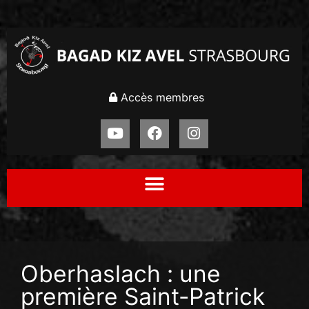
Accès membres
Oberhaslach : une
première Saint-Patrick