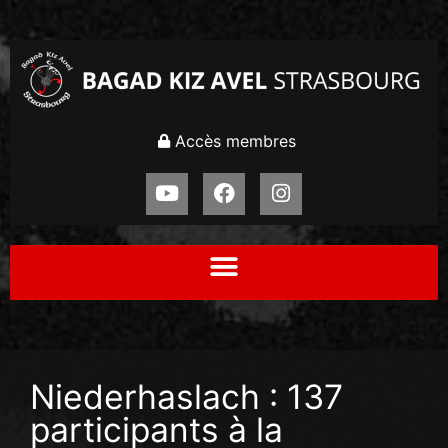
Accès membres
Niederhaslach : 137
participants à la