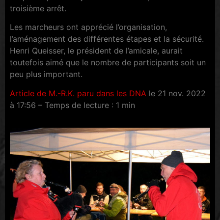
troisième arrêt.
Les marcheurs ont apprécié l’organisation,
l’aménagement des différentes étapes et la sécurité.
Henri Queisser, le président de l’amicale, aurait
toutefois aimé que le nombre de participants soit un
peu plus important.
Article de M.-R.K. paru dans les DNA
le 21 nov. 2022
à 17:56 – Temps de lecture : 1 min