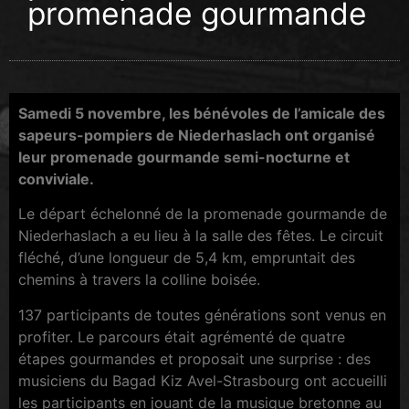
promenade gourmande
Samedi 5 novembre, les bénévoles de l’amicale des
sapeurs-pompiers de Niederhaslach ont organisé
leur promenade gourmande semi-nocturne et
conviviale.
Le départ échelonné de la promenade gourmande de
Niederhaslach a eu lieu à la salle des fêtes. Le circuit
fléché, d’une longueur de 5,4 km, empruntait des
chemins à travers la colline boisée.
137 participants de toutes générations sont venus en
profiter. Le parcours était agrémenté de quatre
étapes gourmandes et proposait une surprise : des
musiciens du Bagad Kiz Avel-Strasbourg ont accueilli
les participants en jouant de la musique bretonne au