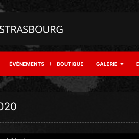
ÉVÉNEMENTS
BOUTIQUE
GALERIE
2020