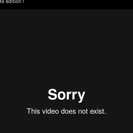
e édition !