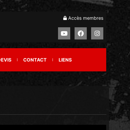
Accès membres
DEVIS
CONTACT
LIENS