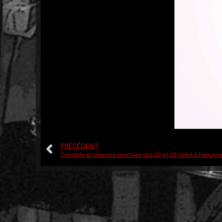
PRÉCÉDENT
Concerts et séances sportives ces 25 et 26 juillet à Haguen