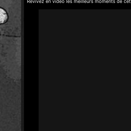
Revivez en vidéo les meilleurs moments de cett