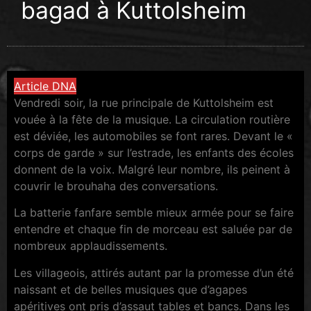
bagad à Kuttolsheim
Article DNA
Vendredi soir, la rue principale de Kuttolsheim est
vouée à la fête de la musique. La circulation routière
est déviée, les automobiles se font rares. Devant le «
corps de garde » sur l’estrade, les enfants des écoles
donnent de la voix. Malgré leur nombre, ils peinent à
couvrir le brouhaha des conversations.
La batterie fanfare semble mieux armée pour se faire
entendre et chaque fin de morceau est saluée par de
nombreux applaudissements.
Les villageois, attirés autant par la promesse d’un été
naissant et de belles musiques que d’agapes
apéritives ont pris d’assaut tables et bancs. Dans les