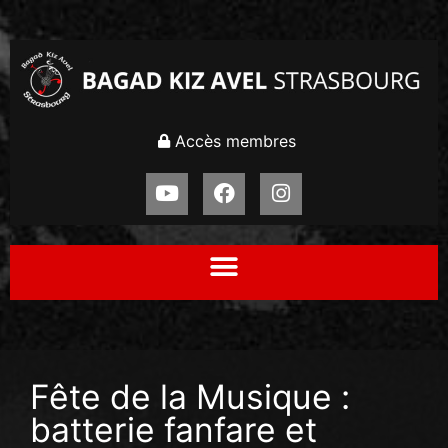
Accès membres
Fête de la Musique :
batterie fanfare et