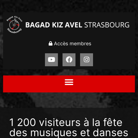
Accès membres
1 200 visiteurs à la fête
des musiques et danses