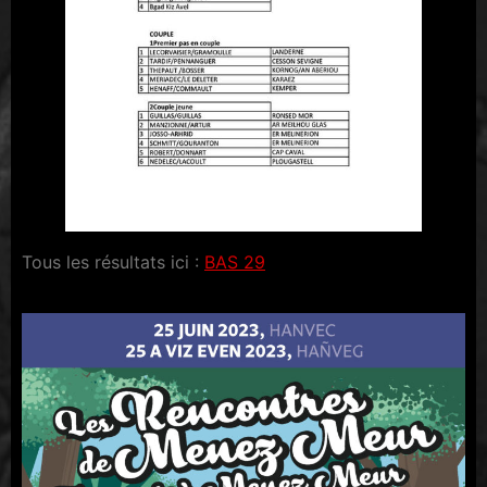
Tous les résultats ici :
BAS 29